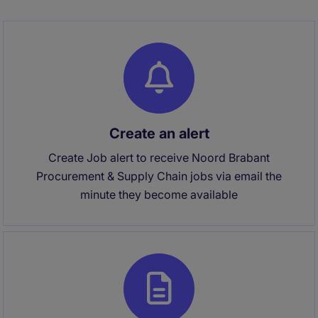
Create an alert
Create Job alert to receive Noord Brabant
Procurement & Supply Chain jobs via email the
minute they become available