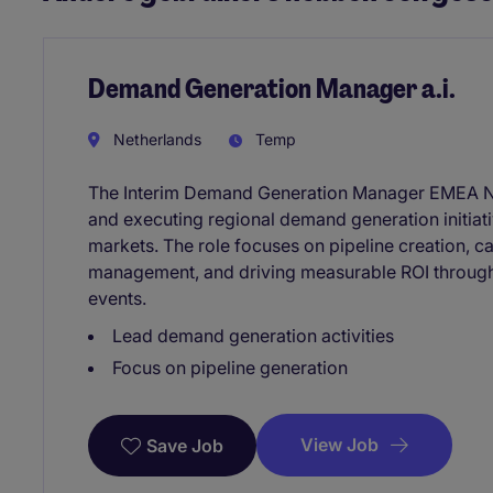
Demand Generation Manager a.i.
Netherlands
Temp
The Interim Demand Generation Manager EMEA Nor
and executing regional demand generation initiat
markets. The role focuses on pipeline creation, c
management, and driving measurable ROI throug
events.
Lead demand generation activities
Focus on pipeline generation
View Job
Save Job