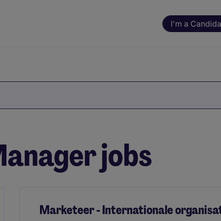
I'm a Candida
anager jobs
Marketeer - Internationale organisa