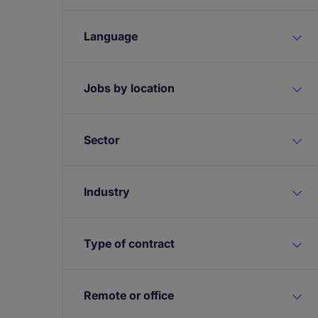
Language
Jobs by location
Sector
Industry
Type of contract
Remote or office