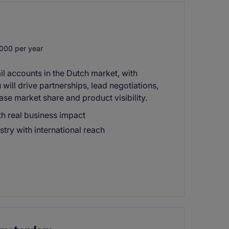
000 per year
l accounts in the Dutch market, with
will drive partnerships, lead negotiations,
ase market share and product visibility.
h real business impact
stry with international reach