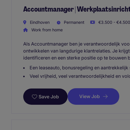
Accountmanager | Werkplaatsinrich
Eindhoven
Permanent
€3.500 - €4.500
Work from home
Als Accountmanager ben je verantwoordelijk voor
ontwikkelen van langdurige klantrelaties. Je krijg
identificeren en een sterke positie op te bouwen
Een leaseauto, bonusregeling en aantrekkelijk 
Veel vrijheid, veel verantwoordelijkheid en vol
View Job
Save Job