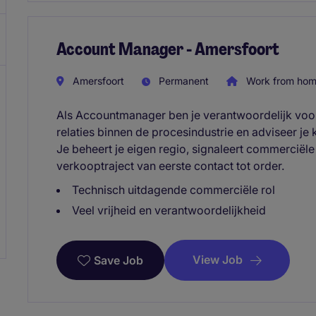
Account Manager - Amersfoort
Amersfoort
Permanent
Work from ho
Als Accountmanager ben je verantwoordelijk voor
relaties binnen de procesindustrie en adviseer je
Je beheert je eigen regio, signaleert commerciële
verkooptraject van eerste contact tot order.
Technisch uitdagende commerciële rol
Veel vrijheid en verantwoordelijkheid
View Job
Save Job