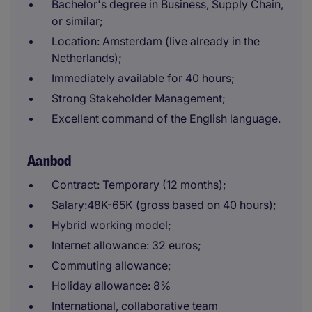
Bachelor's degree in Business, Supply Chain,
or similar;
Location: Amsterdam (live already in the
Netherlands);
Immediately available for 40 hours;
Strong Stakeholder Management;
Excellent command of the English language.
Aanbod
Contract: Temporary (12 months);
Salary:48K-65K (gross based on 40 hours);
Hybrid working model;
Internet allowance: 32 euros;
Commuting allowance;
Holiday allowance: 8%
International, collaborative team