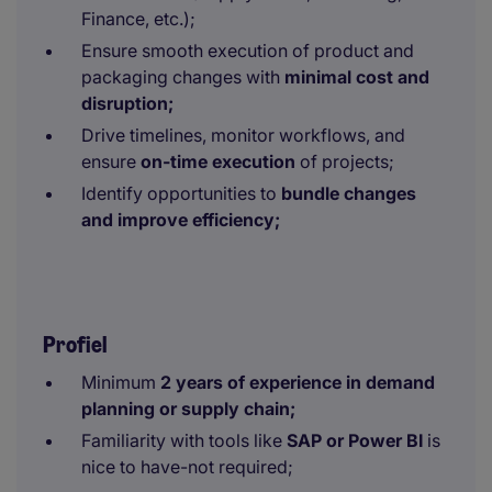
Finance, etc.);
Ensure smooth execution of product and
packaging changes with
minimal cost and
disruption;
Drive timelines, monitor workflows, and
ensure
on-time execution
of projects;
Identify opportunities to
bundle changes
and improve efficiency;
Profiel
Minimum
2 years of experience in demand
planning or supply chain;
Familiarity with tools like
SAP or Power BI
is
nice to have-not required;