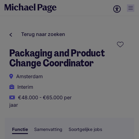
Terug naar zoeken
Packaging and Product
Change Coordinator
Amsterdam
Interim
€48.000 - €65.000 per
jaar
Functie
Samenvatting
Soortgelijke jobs