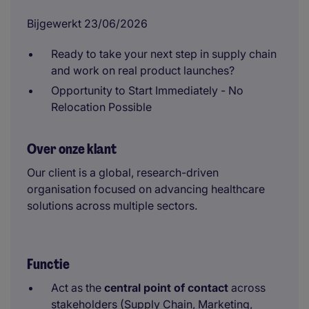
Bijgewerkt 23/06/2026
Ready to take your next step in supply chain
and work on real product launches?
Opportunity to Start Immediately - No
Relocation Possible
Over onze klant
Our client is a global, research-driven
organisation focused on advancing healthcare
solutions across multiple sectors.
Functie
Act as the
central point of contact
across
stakeholders (Supply Chain, Marketing,