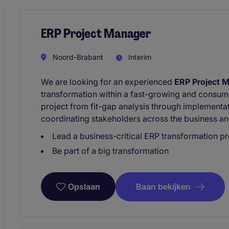
ERP Project Manager
Noord-Brabant
Interim
We are looking for an experienced
ERP Project 
transformation within a fast-growing and consum
project from fit-gap analysis through implementat
coordinating stakeholders across the business an
Lead a business-critical ERP transformation 
Be part of a big transformation
Baan bekijken
Opslaan