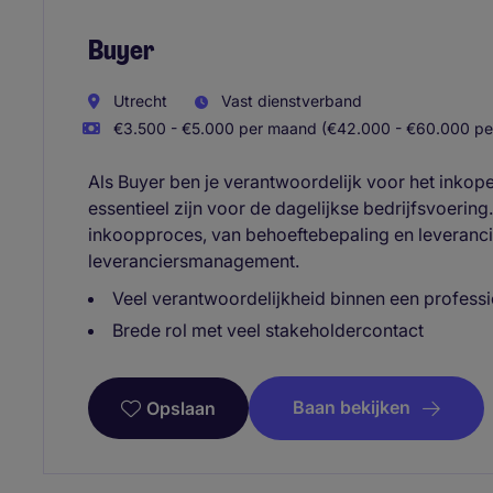
Buyer
Utrecht
Vast dienstverband
€3.500 - €5.000 per maand (€42.000 - €60.000 per
Als Buyer ben je verantwoordelijk voor het inkop
essentieel zijn voor de dagelijkse bedrijfsvoering
inkoopproces, van behoeftebepaling en leverancie
leveranciersmanagement.
Veel verantwoordelijkheid binnen een profes
Brede rol met veel stakeholdercontact
Baan bekijken
Opslaan