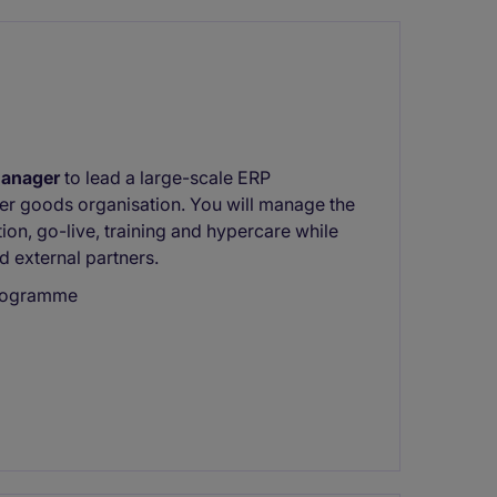
Manager
to lead a large-scale ERP
er goods organisation. You will manage the
ion, go-live, training and hypercare while
d external partners.
programme