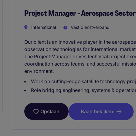
Project Manager - Aerospace Sector
International
Vast dienstverband
Our client is an innovative player in the aerospac
observation technologies for international market
The Project Manager drives technical project exe
coordination across teams, and successful missio
environment.
Work on cutting-edge satellite technology pro
Role bridging engineering, systems & operatio
Baan bekijken
Opslaan