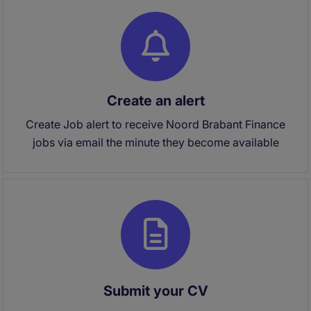
Create an alert
Create Job alert to receive Noord Brabant Finance
jobs via email the minute they become available
Submit your CV