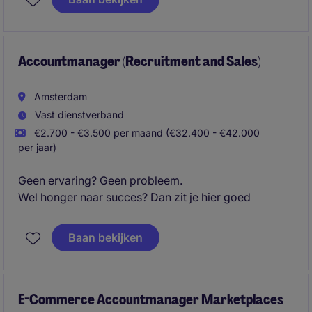
Accountmanager (Recruitment and Sales)
Amsterdam
Vast dienstverband
€2.700 - €3.500 per maand (€32.400 - €42.000
per jaar)
Geen ervaring? Geen probleem.
Wel honger naar succes? Dan zit je hier goed
Baan bekijken
E-Commerce Accountmanager Marketplaces