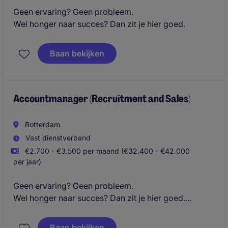
Geen ervaring? Geen probleem.
Wel honger naar succes? Dan zit je hier goed.
Baan bekijken
Accountmanager (Recruitment and Sales)
Rotterdam
Vast dienstverband
€2.700 - €3.500 per maand (€32.400 - €42.000
per jaar)
Geen ervaring? Geen probleem.
Wel honger naar succes? Dan zit je hier goed.
Baan bekijken