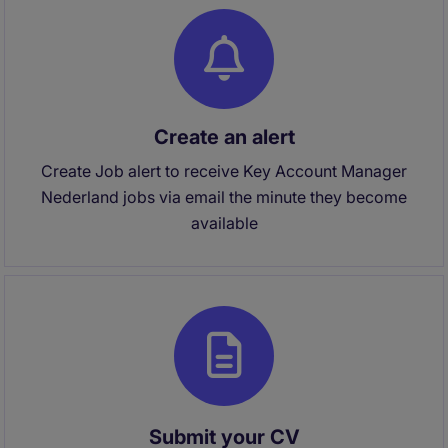
Create an alert
Create Job alert to receive Key Account Manager
Nederland jobs via email the minute they become
available
Submit your CV