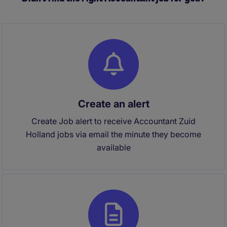
Create an alert
Create Job alert to receive Accountant Zuid
Holland jobs via email the minute they become
available