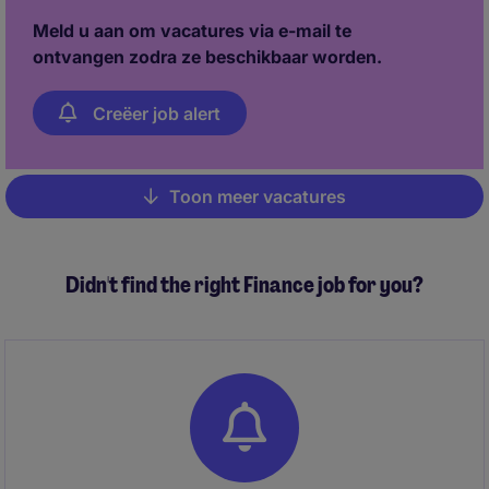
Meld u aan om vacatures via e-mail te
ontvangen zodra ze beschikbaar worden.
Creëer job alert
Toon meer vacatures
Pagination
Didn't find the right Finance job for you?