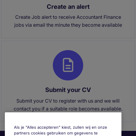
Create an alert
Create Job alert to receive Accountant Finance
jobs via email the minute they become available
Submit your CV
Submit your CV to register with us and we will
contact you if a suitable role becomes available.
Als je "Alles accepteren" kiest, zullen wij en onze
partners cookies gebruiken om gegevens te