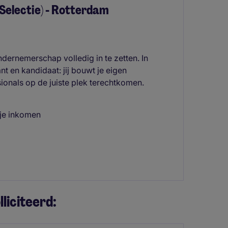
Selectie) - Rotterdam
dernemerschap volledig in te zetten. In
ant en kandidaat: jij bouwt je eigen
sionals op de juiste plek terechtkomen.
 je inkomen
liciteerd: