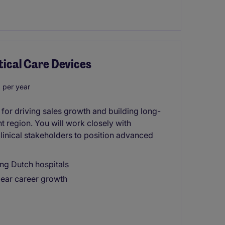
itical Care Devices
 per year
 for driving sales growth and building long-
t region. You will work closely with
linical stakeholders to position advanced
ing Dutch hospitals
lear career growth