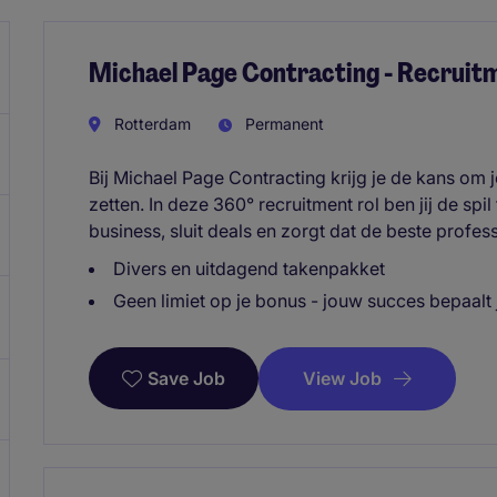
Michael Page Contracting - Recruit
Rotterdam
Permanent
Bij Michael Page Contracting krijg je de kans om
zetten. In deze 360° recruitment rol ben jij de spil
business, sluit deals en zorgt dat de beste profes
Divers en uitdagend takenpakket
Geen limiet op je bonus - jouw succes bepaalt
View Job
Save Job