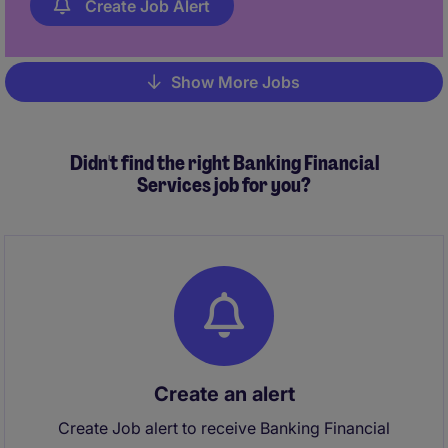
Create Job Alert
Show More Jobs
Pagination
Didn't find the right Banking Financial
Services job for you?
Create an alert
Create Job alert to receive Banking Financial