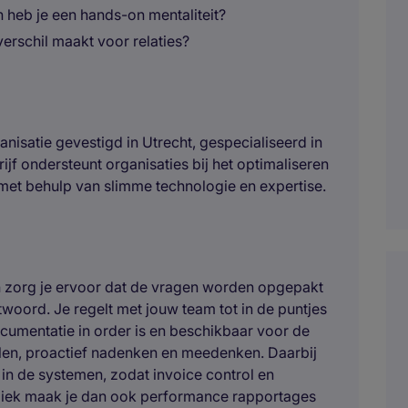
 heb je een hands-on mentaliteit?
verschil maakt voor relaties?
anisatie gevestigd in Utrecht, gespecialiseerd in
ijf ondersteunt organisaties bij het optimaliseren
 met behulp van slimme technologie en expertise.
en zorg je ervoor dat de vragen worden opgepakt
woord. Je regelt met jouw team tot in de puntjes
cumentatie in order is en beschikbaar voor de
ellen, proactief nadenken en meedenken. Daarbij
 in de systemen, zodat invoice control en
diek maak je dan ook performance rapportages