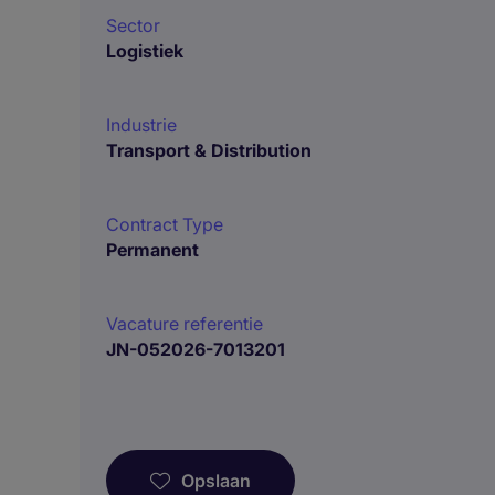
Sector
Logistiek
Industrie
Transport & Distribution
Contract Type
Permanent
Vacature referentie
JN-052026-7013201
Opslaan