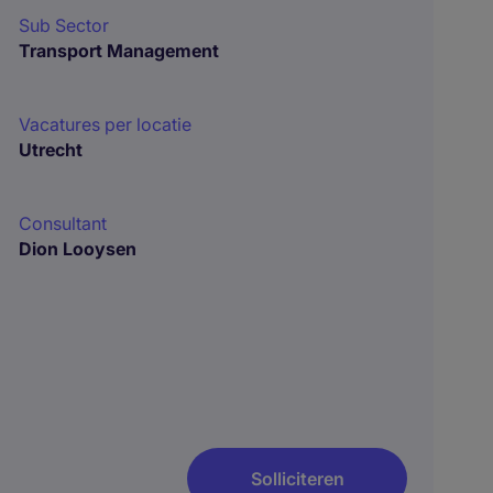
Sub Sector
Transport Management
Vacatures per locatie
Utrecht
Consultant
Dion Looysen
Solliciteren