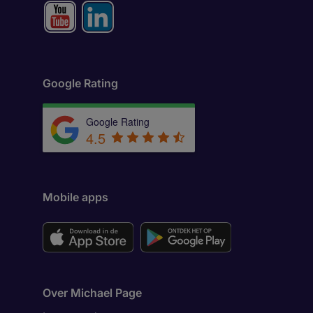
Google Rating
Google Rating
4.5
Mobile apps
Over Michael Page