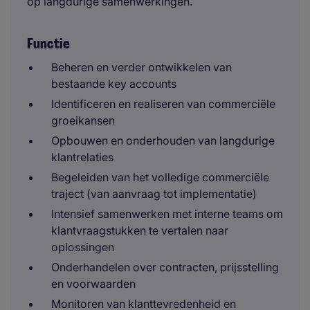
op langdurige samenwerkingen.
Functie
Beheren en verder ontwikkelen van
bestaande key accounts
Identificeren en realiseren van commerciële
groeikansen
Opbouwen en onderhouden van langdurige
klantrelaties
Begeleiden van het volledige commerciële
traject (van aanvraag tot implementatie)
Intensief samenwerken met interne teams om
klantvraagstukken te vertalen naar
oplossingen
Onderhandelen over contracten, prijsstelling
en voorwaarden
Monitoren van klanttevredenheid en