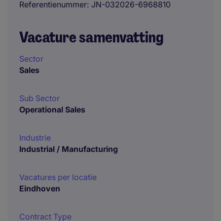
Referentienummer
JN-032026-6968810
Vacature samenvatting
Sector
Sales
Sub Sector
Operational Sales
Industrie
Industrial / Manufacturing
Vacatures per locatie
Eindhoven
Contract Type