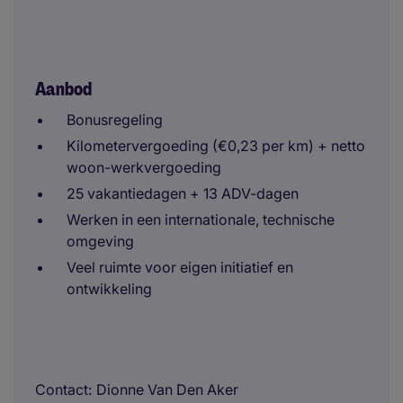
Aanbod
Bonusregeling
Kilometervergoeding (€0,23 per km) + netto
woon-werkvergoeding
25 vakantiedagen + 13 ADV-dagen
Werken in een internationale, technische
omgeving
Veel ruimte voor eigen initiatief en
ontwikkeling
Contact
Dionne Van Den Aker