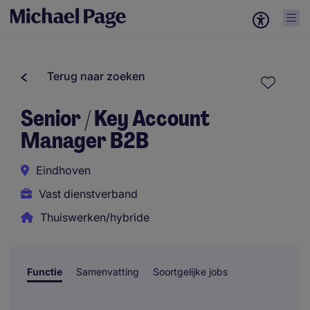
Terug naar zoeken
Senior / Key Account
Manager B2B
Eindhoven
Vast dienstverband
Thuiswerken/hybride
Functie
Samenvatting
Soortgelijke jobs