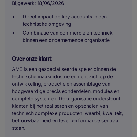
Bijgewerkt 18/06/2026
Direct impact op key accounts in een
technische omgeving
Combinatie van commercie en techniek
binnen een ondernemende organisatie
Over onze klant
AME is een gespecialiseerde speler binnen de
technische maakindustrie en richt zich op de
ontwikkeling, productie en assemblage van
hoogwaardige precisieonderdelen, modules en
complete systemen. De organisatie ondersteunt
klanten bij het realiseren en opschalen van
technisch complexe producten, waarbij kwaliteit,
betrouwbaarheid en leverperformance centraal
staan.