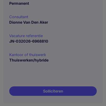
Permanent
Consultant
Dionne Van Den Aker
Vacature referentie
JN-032026-6968810
Kantoor of thuiswerk
Thuiswerken/hybride
Solliciteren