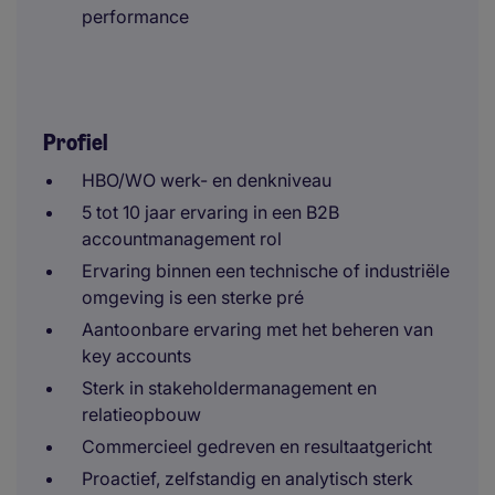
performance
Profiel
HBO/WO werk- en denkniveau
5 tot 10 jaar ervaring in een B2B
accountmanagement rol
Ervaring binnen een technische of industriële
omgeving is een sterke pré
Aantoonbare ervaring met het beheren van
key accounts
Sterk in stakeholdermanagement en
relatieopbouw
Commercieel gedreven en resultaatgericht
Proactief, zelfstandig en analytisch sterk