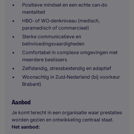
Positieve mindset en een echte can‑do
mentaliteit
HBO‑ of WO‑denkniveau (medisch,
paramedisch of commercieel)
Sterke communicatieve en
beïnvloedingsvaardigheden
Comfortabel in complexe omgevingen met
meerdere beslissers
Zelfstandig, stressbestendig en adaptief
Woonachtig in Zuid‑Nederland (bij voorkeur
Brabant)
Aanbod
Je komt terecht in een organisatie waar prestaties
worden gezien en ontwikkeling centraal staat.
Het aanbod: