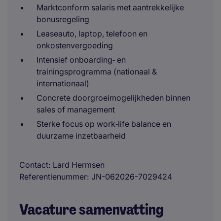
Marktconform salaris met aantrekkelijke
bonusregeling
Leaseauto, laptop, telefoon en
onkostenvergoeding
Intensief onboarding‑ en
trainingsprogramma (nationaal &
internationaal)
Concrete doorgroeimogelijkheden binnen
sales of management
Sterke focus op work‑life balance en
duurzame inzetbaarheid
Contact
Lard Hermsen
Referentienummer
JN-062026-7029424
Vacature samenvatting