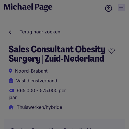
Terug naar zoeken
Sales Consultant Obesity
Surgery | Zuid‑Nederland
Noord-Brabant
Vast dienstverband
€65.000 - €75.000 per
jaar
Thuiswerken/hybride