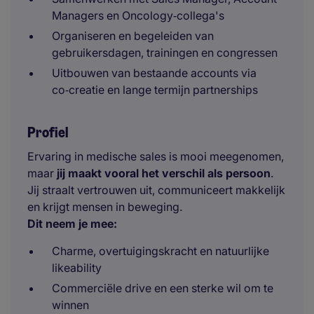
Managers en Oncology‑collega's
Organiseren en begeleiden van
gebruikersdagen, trainingen en congressen
Uitbouwen van bestaande accounts via
co‑creatie en lange termijn partnerships
Profiel
Ervaring in medische sales is mooi meegenomen,
maar
jij maakt vooral het verschil als persoon
.
Jij straalt vertrouwen uit, communiceert makkelijk
en krijgt mensen in beweging.
Dit neem je mee:
Charme, overtuigingskracht en natuurlijke
likeability
Commerciële drive en een sterke wil om te
winnen