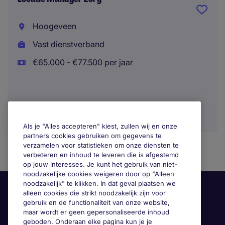
Hoogeveen
Vast dienstverband
€65.000 - €77.500 per jaar
Als je "Alles accepteren" kiest, zullen wij en onze
partners cookies gebruiken om gegevens te
verzamelen voor statistieken om onze diensten te
verbeteren en inhoud te leveren die is afgestemd
op jouw interesses. Je kunt het gebruik van niet-
noodzakelijke cookies weigeren door op "Alleen
noodzakelijk" te klikken. In dat geval plaatsen we
alleen cookies die strikt noodzakelijk zijn voor
gebruik en de functionaliteit van onze website,
maar wordt er geen gepersonaliseerde inhoud
geboden. Onderaan elke pagina kun je je