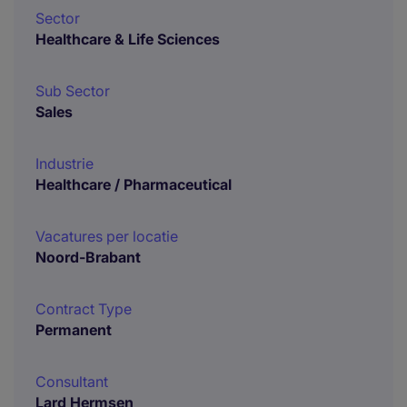
Sector
Healthcare & Life Sciences
Sub Sector
Sales
Industrie
Healthcare / Pharmaceutical
Vacatures per locatie
Noord-Brabant
Contract Type
Permanent
Consultant
Lard Hermsen