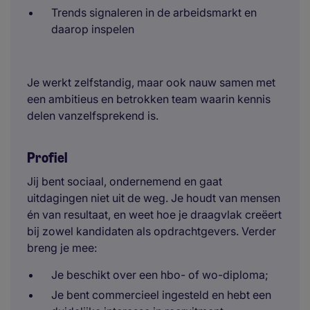
Trends signaleren in de arbeidsmarkt en
daarop inspelen
Je werkt zelfstandig, maar ook nauw samen met
een ambitieus en betrokken team waarin kennis
delen vanzelfsprekend is.
Profiel
Jij bent sociaal, ondernemend en gaat
uitdagingen niet uit de weg. Je houdt van mensen
én van resultaat, en weet hoe je draagvlak creëert
bij zowel kandidaten als opdrachtgevers. Verder
breng je mee:
Je beschikt over een hbo- of wo-diploma;
Je bent commercieel ingesteld en hebt een