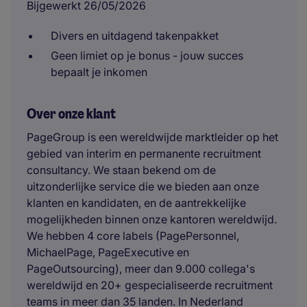
Bijgewerkt 26/05/2026
Divers en uitdagend takenpakket
Geen limiet op je bonus - jouw succes
bepaalt je inkomen
Over onze klant
PageGroup is een wereldwijde marktleider op het
gebied van interim en permanente recruitment
consultancy. We staan bekend om de
uitzonderlijke service die we bieden aan onze
klanten en kandidaten, en de aantrekkelijke
mogelijkheden binnen onze kantoren wereldwijd.
We hebben 4 core labels (PagePersonnel,
MichaelPage, PageExecutive en
PageOutsourcing), meer dan 9.000 collega's
wereldwijd en 20+ gespecialiseerde recruitment
teams in meer dan 35 landen. In Nederland