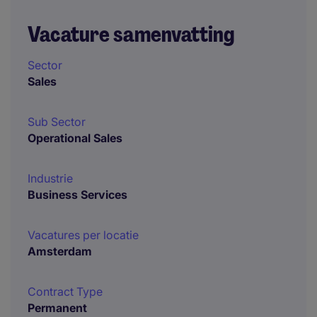
Vacature samenvatting
Sector
Sales
Sub Sector
Operational Sales
Industrie
Business Services
Vacatures per locatie
Amsterdam
Contract Type
Permanent