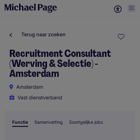
Terug naar zoeken
Recruitment Consultant
(Werving & Selectie) -
Amsterdam
Amsterdam
Vast dienstverband
Functie
Samenvatting
Soortgelijke jobs