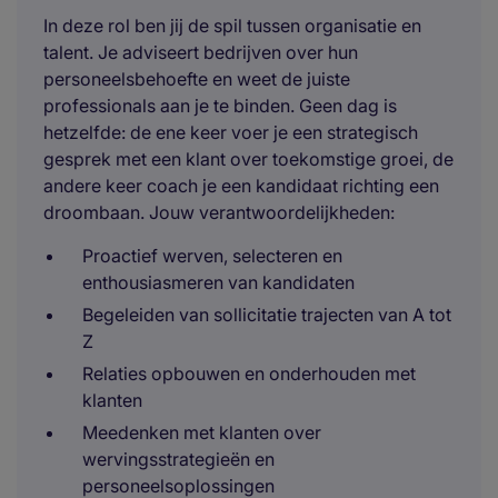
In deze rol ben jij de spil tussen organisatie en
talent. Je adviseert bedrijven over hun
personeelsbehoefte en weet de juiste
professionals aan je te binden. Geen dag is
hetzelfde: de ene keer voer je een strategisch
gesprek met een klant over toekomstige groei, de
andere keer coach je een kandidaat richting een
droombaan. Jouw verantwoordelijkheden:
Proactief werven, selecteren en
enthousiasmeren van kandidaten
Begeleiden van sollicitatie trajecten van A tot
Z
Relaties opbouwen en onderhouden met
klanten
Meedenken met klanten over
wervingsstrategieën en
personeelsoplossingen