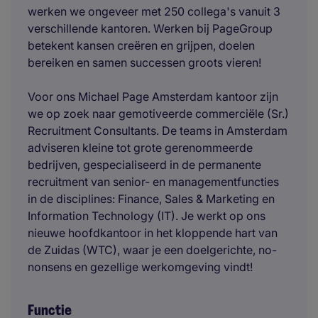
werken we ongeveer met 250 collega's vanuit 3
verschillende kantoren. Werken bij PageGroup
betekent kansen creëren en grijpen, doelen
bereiken en samen successen groots vieren!
Voor ons Michael Page Amsterdam kantoor zijn
we op zoek naar gemotiveerde commerciële (Sr.)
Recruitment Consultants. De teams in Amsterdam
adviseren kleine tot grote gerenommeerde
bedrijven, gespecialiseerd in de permanente
recruitment van senior- en managementfuncties
in de disciplines: Finance, Sales & Marketing en
Information Technology (IT). Je werkt op ons
nieuwe hoofdkantoor in het kloppende hart van
de Zuidas (WTC), waar je een doelgerichte, no-
nonsens en gezellige werkomgeving vindt!
Functie