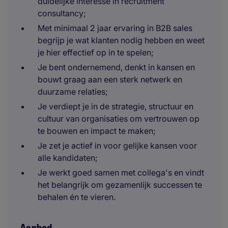
duidelijke interesse in recruitment
consultancy;
Met minimaal 2 jaar ervaring in B2B sales
begrijp je wat klanten nodig hebben en weet
je hier effectief op in te spelen;
Je bent ondernemend, denkt in kansen en
bouwt graag aan een sterk netwerk en
duurzame relaties;
Je verdiept je in de strategie, structuur en
cultuur van organisaties om vertrouwen op
te bouwen en impact te maken;
Je zet je actief in voor gelijke kansen voor
alle kandidaten;
Je werkt goed samen met collega's en vindt
het belangrijk om gezamenlijk successen te
behalen én te vieren.