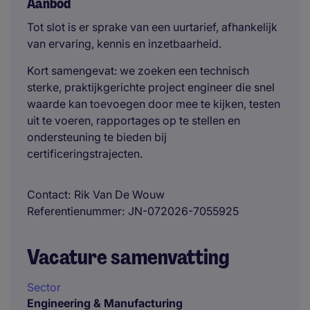
Aanbod
Tot slot is er sprake van een uurtarief, afhankelijk
van ervaring, kennis en inzetbaarheid.
Kort samengevat: we zoeken een technisch
sterke, praktijkgerichte project engineer die snel
waarde kan toevoegen door mee te kijken, testen
uit te voeren, rapportages op te stellen en
ondersteuning te bieden bij
certificeringstrajecten.
Contact
Rik Van De Wouw
Referentienummer
JN-072026-7055925
Vacature samenvatting
Sector
Engineering & Manufacturing