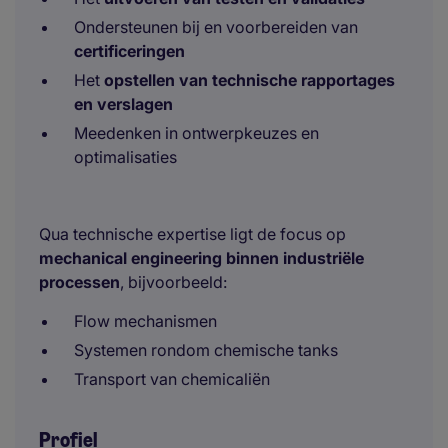
Ondersteunen bij en voorbereiden van
certificeringen
Het
opstellen van technische rapportages
en verslagen
Meedenken in ontwerpkeuzes en
optimalisaties
Qua technische expertise ligt de focus op
mechanical engineering binnen industriële
processen
, bijvoorbeeld:
Flow mechanismen
Systemen rondom chemische tanks
Transport van chemicaliën
Profiel