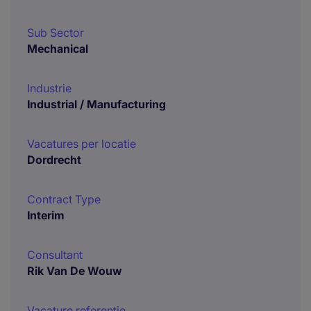
Sub Sector
Mechanical
Industrie
Industrial / Manufacturing
Vacatures per locatie
Dordrecht
Contract Type
Interim
Consultant
Rik Van De Wouw
Vacature referentie