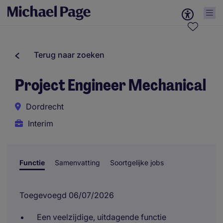
Terug naar zoeken
Project Engineer Mechanical
Dordrecht
Interim
Functie
Samenvatting
Soortgelijke jobs
Toegevoegd 06/07/2026
Een veelzijdige, uitdagende functie