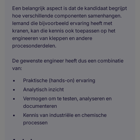
Een belangrijk aspect is dat de kandidaat begrijpt
hoe verschillende componenten samenhangen.
Iemand die bijvoorbeeld ervaring heeft met
kranen, kan die kennis ook toepassen op het
engineeren van kleppen en andere
procesonderdelen.
De gewenste engineer heeft dus een combinatie
van:
Praktische (hands-on) ervaring
Analytisch inzicht
Vermogen om te testen, analyseren en
documenteren
Kennis van industriële en chemische
processen