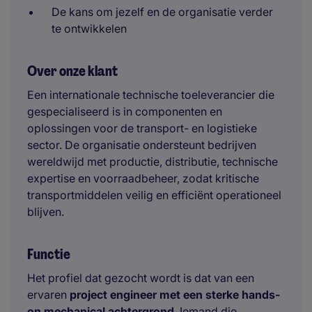
De kans om jezelf en de organisatie verder
te ontwikkelen
Over onze klant
Een internationale technische toeleverancier die
gespecialiseerd is in componenten en
oplossingen voor de transport- en logistieke
sector. De organisatie ondersteunt bedrijven
wereldwijd met productie, distributie, technische
expertise en voorraadbeheer, zodat kritische
transportmiddelen veilig en efficiënt operationeel
blijven.
Functie
Het profiel dat gezocht wordt is dat van een
ervaren
project engineer met een sterke hands-
on mechanical achtergrond
. Iemand die