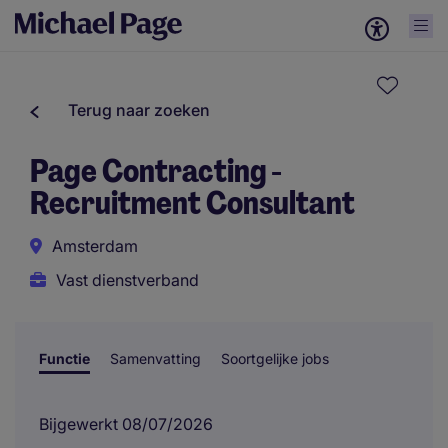
Terug naar zoeken
Page Contracting -
Recruitment Consultant
Amsterdam
Vast dienstverband
Functie
Samenvatting
Soortgelijke jobs
Bijgewerkt 08/07/2026