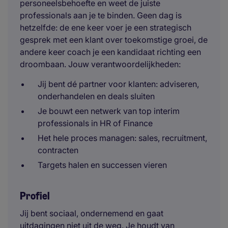
personeelsbehoefte en weet de juiste
professionals aan je te binden. Geen dag is
hetzelfde: de ene keer voer je een strategisch
gesprek met een klant over toekomstige groei, de
andere keer coach je een kandidaat richting een
droombaan. Jouw verantwoordelijkheden:
Jij bent dé partner voor klanten: adviseren,
onderhandelen en deals sluiten
Je bouwt een netwerk van top interim
professionals in HR of Finance
Het hele proces managen: sales, recruitment,
contracten
Targets halen en successen vieren
Profiel
Jij bent sociaal, ondernemend en gaat
uitdagingen niet uit de weg. Je houdt van