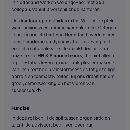
In Nederland werken we ongeveer met 250
collega's vanuit 3 verschillende kantoren.
Ons kantoor op de Zuidas in het WTC is dé plek
waar business en ambitie samenkomen. Gelegen
in het financiële hart van Nederland, werk je hier
in een moderne en dynamische omgeving met
een internationale vibe. Je maakt deel uit van
onze lokale
HR & Finance teams
, die niet alleen
topprestaties leveren, maar ook plezier maken -
van inspirerende brainstormsessies tot gezellige
borrels en teamactiviteiten. Bij ons draait het om
groei, samenwerking en het vieren van
successen. 🌟
Functie
In deze rol ben jij de spil tussen organisatie en
talent. Je adviseert bedrijven over hun