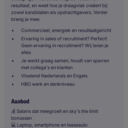
resultaat, en weet hoe je draagvlak creëert bij
zowel kandidaten als opdrachtgevers. Verder
breng je mee:
Commercieel, energiek en resultaatgericht
Ervaring in sales of recruitment? Perfect!
Geen ervaring in recruitment? Wij leren je
alles
Je werkt graag samen, houdt van sparren
met collega's en klanten
Vloeiend Nederlands en Engels
HBO werk en denkniveau
Aanbod
💰 Salaris dat meegroeit en sky's the limit
bonussen
💻 Laptop, smartphone en leaseauto