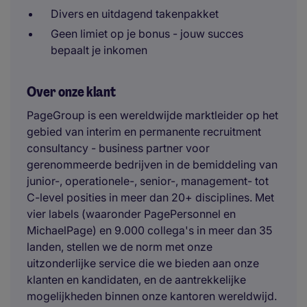
Divers en uitdagend takenpakket
Geen limiet op je bonus - jouw succes
bepaalt je inkomen
Over onze klant
PageGroup is een wereldwijde marktleider op het
gebied van interim en permanente recruitment
consultancy - business partner voor
gerenommeerde bedrijven in de bemiddeling van
junior-, operationele-, senior-, management- tot
C-level posities in meer dan 20+ disciplines. Met
vier labels (waaronder PagePersonnel en
MichaelPage) en 9.000 collega's in meer dan 35
landen, stellen we de norm met onze
uitzonderlijke service die we bieden aan onze
klanten en kandidaten, en de aantrekkelijke
mogelijkheden binnen onze kantoren wereldwijd.