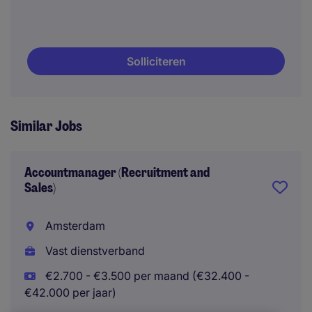
Solliciteren
Similar Jobs
Accountmanager (Recruitment and
Sales)
Amsterdam
Vast dienstverband
€2.700 - €3.500 per maand (€32.400 -
€42.000 per jaar)