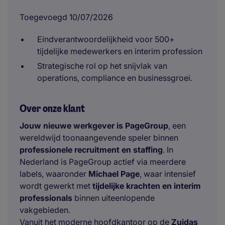
Toegevoegd 10/07/2026
Eindverantwoordelijkheid voor 500+
tijdelijke medewerkers en interim profession
Strategische rol op het snijvlak van
operations, compliance en businessgroei.
Over onze klant
Jouw nieuwe werkgever is PageGroup
, een
wereldwijd toonaangevende speler binnen
professionele recruitment en staffing
. In
Nederland is PageGroup actief via meerdere
labels, waaronder
Michael Page
, waar intensief
wordt gewerkt met
tijdelijke krachten en interim
professionals
binnen uiteenlopende
vakgebieden.
Vanuit het moderne hoofdkantoor op de
Zuidas