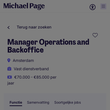
Terug naar zoeken
Manager Operations and
Backoffice
Amsterdam
Vast dienstverband
€70.000 - €85.000 per
jaar
Functie
Samenvatting
Soortgelijke jobs