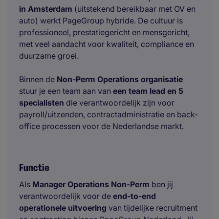
in Amsterdam
(uitstekend bereikbaar met OV en
auto) werkt PageGroup hybride. De cultuur is
professioneel, prestatiegericht en mensgericht,
met veel aandacht voor kwaliteit, compliance en
duurzame groei.
Binnen de
Non-Perm Operations organisatie
stuur je een team aan van
een team lead en 5
specialisten
die verantwoordelijk zijn voor
payroll/uitzenden, contractadministratie en back-
office processen voor de Nederlandse markt.
Functie
Als
Manager Operations Non-Perm
ben jij
verantwoordelijk voor de
end-to-end
operationele uitvoering
van tijdelijke recruitment