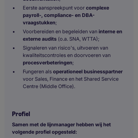
Eerste aanspreekpunt voor
complexe
payroll-, compliance- en DBA-
vraagstukken
;
Voorbereiden en begeleiden van
interne en
externe audits
(o.a. SNA, WTTA);
Signaleren van risico's, uitvoeren van
kwaliteitscontroles en doorvoeren van
procesverbeteringen
;
Fungeren als
operationeel businesspartner
voor Sales, Finance en het Shared Service
Centre (Middle Office).
Profiel
Samen met de lijnmanager hebben wij het
volgende profiel opgesteld: