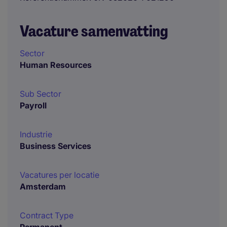
Vacature samenvatting
Sector
Human Resources
Sub Sector
Payroll
Industrie
Business Services
Vacatures per locatie
Amsterdam
Contract Type