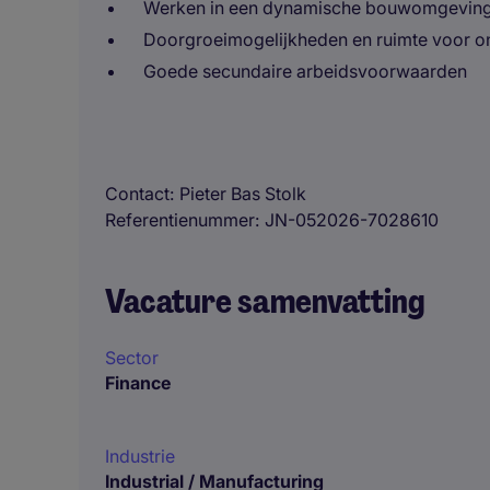
Werken in een dynamische bouwomgevin
Doorgroeimogelijkheden en ruimte voor o
Goede secundaire arbeidsvoorwaarden
Contact
Pieter Bas Stolk
Referentienummer
JN-052026-7028610
Vacature samenvatting
Sector
Finance
Industrie
Industrial / Manufacturing