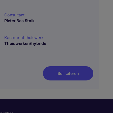
Consultant
Pieter Bas Stolk
Kantoor of thuiswerk
Thuiswerken/hybride
Solliciteren