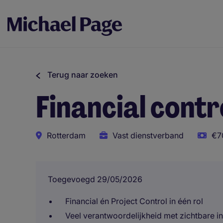
Terug naar zoeken
Financial contr
Rotterdam
Vast dienstverband
€7
Toegevoegd 29/05/2026
Financial én Project Control in één rol
Veel verantwoordelijkheid met zichtbare i