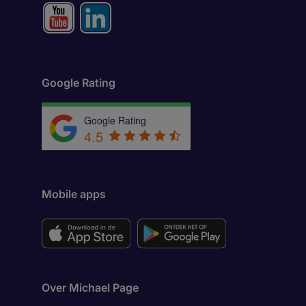
Google Rating
Google Rating
4.5
Mobile apps
Over Michael Page