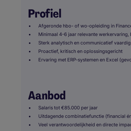
Profiel
Afgeronde hbo- of wo-opleiding in Financ
Minimaal 4-6 jaar relevante werkervaring,
Sterk analytisch en communicatief vaardig
Proactief, kritisch en oplossingsgericht
Ervaring met ERP-systemen en Excel (gev
Aanbod
Salaris tot €85.000 per jaar
Uitdagende combinatiefunctie (financial én
Veel verantwoordelijkheid en directe impa