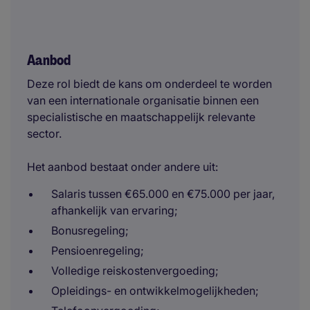
Aanbod
Deze rol biedt de kans om onderdeel te worden
van een internationale organisatie binnen een
specialistische en maatschappelijk relevante
sector.
Het aanbod bestaat onder andere uit:
Salaris tussen €65.000 en €75.000 per jaar,
afhankelijk van ervaring;
Bonusregeling;
Pensioenregeling;
Volledige reiskostenvergoeding;
Opleidings- en ontwikkelmogelijkheden;