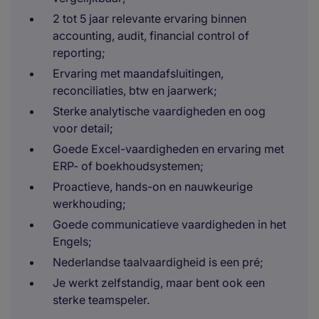
2 tot 5 jaar relevante ervaring binnen
accounting, audit, financial control of
reporting;
Ervaring met maandafsluitingen,
reconciliaties, btw en jaarwerk;
Sterke analytische vaardigheden en oog
voor detail;
Goede Excel-vaardigheden en ervaring met
ERP- of boekhoudsystemen;
Proactieve, hands-on en nauwkeurige
werkhouding;
Goede communicatieve vaardigheden in het
Engels;
Nederlandse taalvaardigheid is een pré;
Je werkt zelfstandig, maar bent ook een
sterke teamspeler.