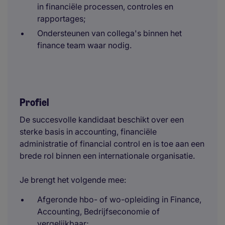
in financiële processen, controles en
rapportages;
Ondersteunen van collega's binnen het
finance team waar nodig.
Profiel
De succesvolle kandidaat beschikt over een
sterke basis in accounting, financiële
administratie of financial control en is toe aan een
brede rol binnen een internationale organisatie.
Je brengt het volgende mee:
Afgeronde hbo- of wo-opleiding in Finance,
Accounting, Bedrijfseconomie of
vergelijkbaar;