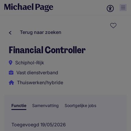
Terug naar zoeken
Financial Controller
Schiphol-Rijk
Vast dienstverband
Thuiswerken/hybride
Functie
Samenvatting
Soortgelijke jobs
Toegevoegd 19/05/2026