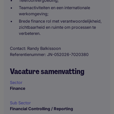
Telefoonvergoeding;
Teamactiviteiten en een internationale
werkomgeving;
Brede finance rol met verantwoordelijkheid,
zichtbaarheid en ruimte om processen te
verbeteren.
Contact
Randy Balkissoon
Referentienummer
JN-052026-7020380
Vacature samenvatting
Sector
Finance
Sub Sector
Financial Controlling / Reporting