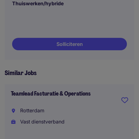
Thuiswerken/hybride
Solliciteren
Similar Jobs
Teamlead Facturatie & Operations
Rotterdam
Vast dienstverband