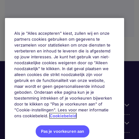
Als je "Alles accepteren" kiest, zullen wij en onze
partners cookies gebruiken om gegevens te
verzamelen voor statistieken om onze diensten te
verbeteren en inhoud te leveren die is afgestemd
op jouw interesses. Je kunt het gebruik van niet-
noodzakelijke cookies weigeren door op "Alleen
noodzakelijk" te klikken. In dat geval plaatsen we
alleen cookies die strikt noodzakelijk zijn voor
gebruik en de functionaliteit van onze website,
maar wordt er geen gepersonaliseerde inhoud
geboden. Onderaan elke pagina kun je je
toestemming intrekken of je voorkeuren bijwerken
door te klikken op "Pas je voorkeuren aan" of
Handige informatie
"Cookie-instellingen". Lees voor meer informatie
ons cookiebeleid.
Cookiebeleid
Onze expertise
Pas je voorkeuren aan