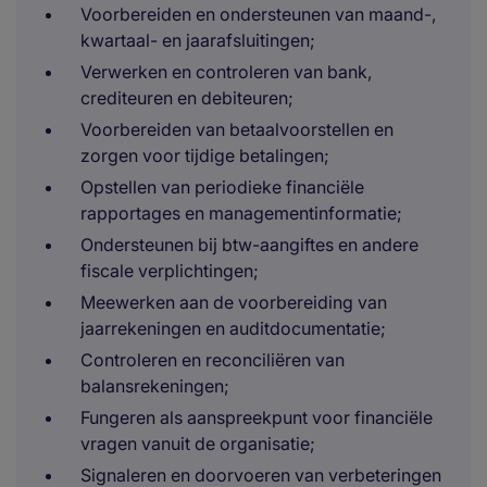
Voorbereiden en ondersteunen van maand-,
kwartaal- en jaarafsluitingen;
Verwerken en controleren van bank,
crediteuren en debiteuren;
Voorbereiden van betaalvoorstellen en
zorgen voor tijdige betalingen;
Opstellen van periodieke financiële
rapportages en managementinformatie;
Ondersteunen bij btw-aangiftes en andere
fiscale verplichtingen;
Meewerken aan de voorbereiding van
jaarrekeningen en auditdocumentatie;
Controleren en reconciliëren van
balansrekeningen;
Fungeren als aanspreekpunt voor financiële
vragen vanuit de organisatie;
Signaleren en doorvoeren van verbeteringen