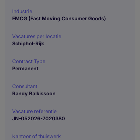
Industrie
FMCG (Fast Moving Consumer Goods)
Vacatures per locatie
Schiphol-Rijk
Contract Type
Permanent
Consultant
Randy Balkissoon
Vacature referentie
JN-052026-7020380
Kantoor of thuiswerk