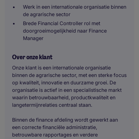
Werk in een internationale organisatie binnen
de agrarische sector
Brede Financial Controller rol met
doorgroeimogelijkheid naar Finance
Manager
Over onze klant
Onze klant is een internationale organisatie
binnen de agrarische sector, met een sterke focus
op kwaliteit, innovatie en duurzame groei. De
organisatie is actief in een specialistische markt
waarin betrouwbaarheid, productkwaliteit en
langetermijnrelaties centraal staan.
Binnen de finance afdeling wordt gewerkt aan
een correcte financiële administratie,
betrouwbare rapportages en verdere