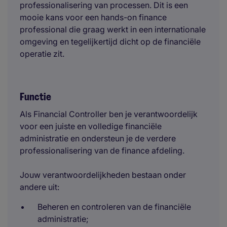
professionalisering van processen. Dit is een
mooie kans voor een hands-on finance
professional die graag werkt in een internationale
omgeving en tegelijkertijd dicht op de financiële
operatie zit.
Functie
Als Financial Controller ben je verantwoordelijk
voor een juiste en volledige financiële
administratie en ondersteun je de verdere
professionalisering van de finance afdeling.
Jouw verantwoordelijkheden bestaan onder
andere uit:
Beheren en controleren van de financiële
administratie;