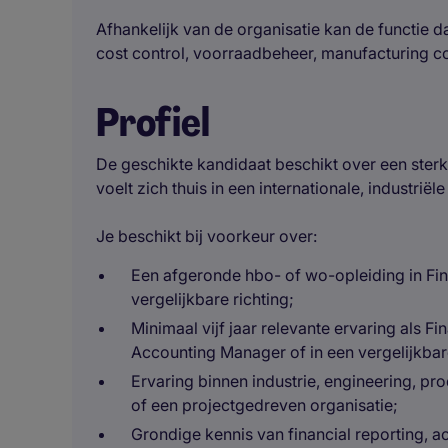
Afhankelijk van de organisatie kan de functie 
cost control, voorraadbeheer, manufacturing co
Profiel
De geschikte kandidaat beschikt over een sterk
voelt zich thuis in een internationale, industri
Je beschikt bij voorkeur over:
Een afgeronde hbo- of wo-opleiding in Fi
vergelijkbare richting;
Minimaal vijf jaar relevante ervaring als Fin
Accounting Manager of in een vergelijkbar
Ervaring binnen industrie, engineering, prod
of een projectgedreven organisatie;
Grondige kennis van financial reporting, a