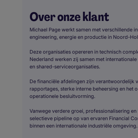
Over onze klant
Michael Page werkt samen met verschillende int
engineering, energie en productie in Noord-Hol
Deze organisaties opereren in technisch comp
Nederland werken zij samen met internationale
en shared-serviceorganisaties.
De financiële afdelingen zijn verantwoordelijk v
rapportages, sterke interne beheersing en het 
operationele besluitvorming.
Vanwege verdere groei, professionalisering en
selectieve pipeline op van ervaren Financial C
binnen een internationale industriële omgeving.