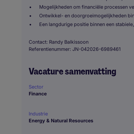
Mogelijkheden om financiële processen ver
Ontwikkel- en doorgroeimogelijkheden bi
Een langdurige positie binnen een stabiele,
Contact
Randy Balkissoon
Referentienummer
JN-042026-6989461
Vacature samenvatting
Sector
Finance
Industrie
Energy & Natural Resources