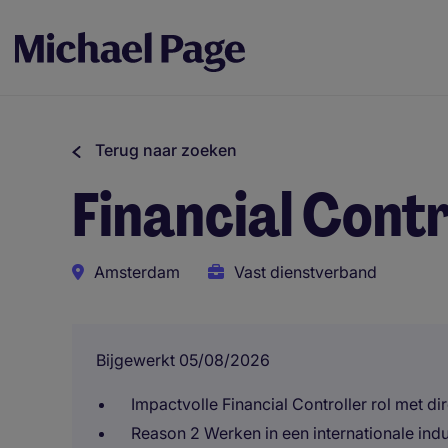
Terug naar zoeken
Financial Contr
Amsterdam
Vast dienstverband
Bijgewerkt 05/08/2026
Impactvolle Financial Controller rol met d
Reason 2 Werken in een internationale ind