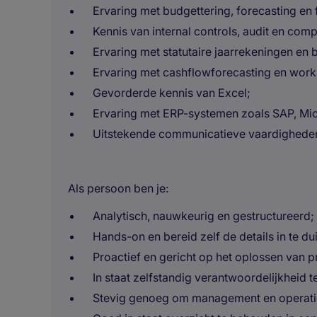
Ervaring met budgettering, forecasting en 
Kennis van internal controls, audit en comp
Ervaring met statutaire jaarrekeningen en 
Ervaring met cashflowforecasting en work
Gevorderde kennis van Excel;
Ervaring met ERP-systemen zoals SAP, Micr
Uitstekende communicatieve vaardigheden 
Als persoon ben je:
Analytisch, nauwkeurig en gestructureerd;
Hands-on en bereid zelf de details in te du
Proactief en gericht op het oplossen van 
In staat zelfstandig verantwoordelijkheid 
Stevig genoeg om management en operation