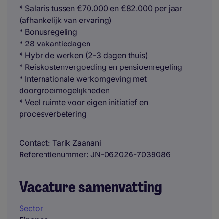
* Salaris tussen €70.000 en €82.000 per jaar
(afhankelijk van ervaring)
* Bonusregeling
* 28 vakantiedagen
* Hybride werken (2-3 dagen thuis)
* Reiskostenvergoeding en pensioenregeling
* Internationale werkomgeving met
doorgroeimogelijkheden
* Veel ruimte voor eigen initiatief en
procesverbetering
Contact
Tarik Zaanani
Referentienummer
JN-062026-7039086
Vacature samenvatting
Sector