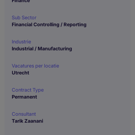
Finance
Sub Sector
Financial Controlling / Reporting
Industrie
Industrial / Manufacturing
Vacatures per locatie
Utrecht
Contract Type
Permanent
Consultant
Tarik Zaanani