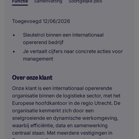
Functie
Samenvatting
Soortgelijke jobs
Toegevoegd 12/06/2026
Sleutelrol binnen een internationaal
opererend bedrijf
Je vertaalt cijfers naar concrete acties voor
management
Over onze klant
Onze klant is een internationaal opererende
organisatie binnen de logistieke sector, met het
Europese hoofdkantoor in de regio Utrecht. De
organisatie kenmerkt zich door een
snelgroeiende en dynamische werkomgeving,
waarbij efficiëntie, data en samenwerking
centraal staan. Met meerdere vestigingen in