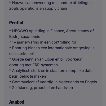
* Nauwe samenwerking met andere afdelingen
zoals operations en supply chain
Profiel
* HBO/WO opleiding in Finance, Accountancy of
Bedrijfseconomie
* 1+ jaar ervaring in een controlling rol
* Ervaring binnen een internationale omgeving is
een sterke pré
* Goede kennis van Excel en bij voorkeur
ervaring met ERP-systemen
* Analytisch sterk en in staat om complexe data
begrijpelijk te maken
* Communicatief vaardig in Nederlands en Engels
* Zelfstandig, proactief en hands-on
Aanbod