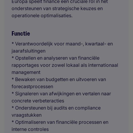
Europa speelt finance een cruciale rol in het
ondersteunen van strategische keuzes en
operationele optimalisaties.
Functie
* Verantwoordelijk voor maand-, kwartaal- en
jaarafsluitingen
* Opstellen en analyseren van financiële
rapportages voor zowel lokaal als internationaal
management
* Bewaken van budgetten en uitvoeren van
forecastprocessen
* Signaleren van afwijkingen en vertalen naar
concrete verbeteracties
* Ondersteunen bij audits en compliance
vraagstukken
* Optimaliseren van financiële processen en
interne controles