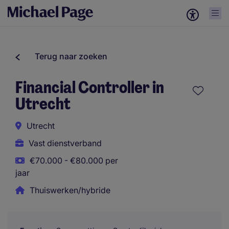
Terug naar zoeken
Financial Controller in
Utrecht
Utrecht
Vast dienstverband
€70.000 - €80.000 per
jaar
Thuiswerken/hybride