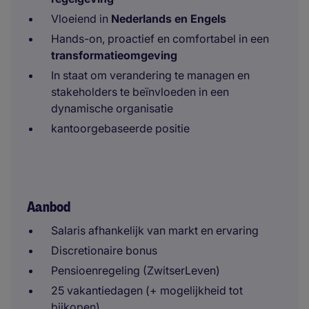
Vloeiend in
Nederlands en Engels
Hands-on, proactief en comfortabel in een
transformatieomgeving
In staat om verandering te managen en
stakeholders te beïnvloeden in een
dynamische organisatie
kantoorgebaseerde positie
Aanbod
Salaris afhankelijk van markt en ervaring
Discretionaire bonus
Pensioenregeling (ZwitserLeven)
25 vakantiedagen (+ mogelijkheid tot
bijkopen)