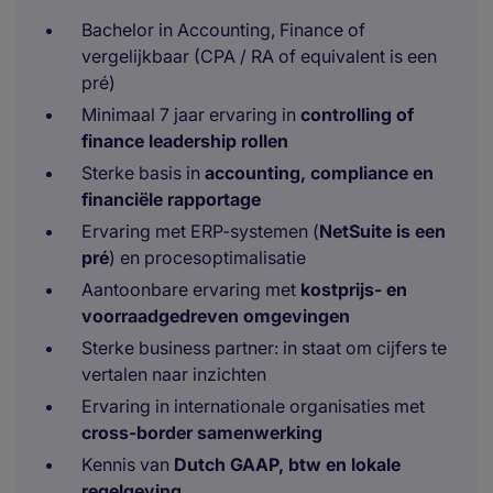
Bachelor in Accounting, Finance of
vergelijkbaar (CPA / RA of equivalent is een
pré)
Minimaal 7 jaar ervaring in
controlling of
finance leadership rollen
Sterke basis in
accounting, compliance en
financiële rapportage
Ervaring met ERP-systemen (
NetSuite is een
pré
) en procesoptimalisatie
Aantoonbare ervaring met
kostprijs- en
voorraadgedreven omgevingen
Sterke business partner: in staat om cijfers te
vertalen naar inzichten
Ervaring in internationale organisaties met
cross-border samenwerking
Kennis van
Dutch GAAP, btw en lokale
regelgeving