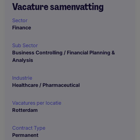
Vacature samenvatting
Sector
Finance
Sub Sector
Business Controlling / Financial Planning &
Analysis
Industrie
Healthcare / Pharmaceutical
Vacatures per locatie
Rotterdam
Contract Type
Permanent