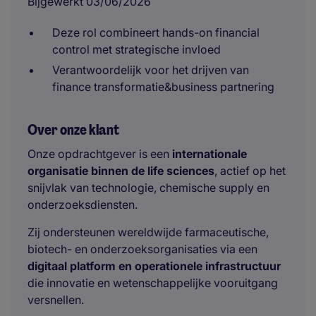
Bijgewerkt 03/06/2026
Deze rol combineert hands-on financial
control met strategische invloed
Verantwoordelijk voor het drijven van
finance transformatie&business partnering
Over onze klant
Onze opdrachtgever is een
internationale
organisatie binnen de life sciences
, actief op het
snijvlak van technologie, chemische supply en
onderzoeksdiensten.
Zij ondersteunen wereldwijde farmaceutische,
biotech- en onderzoeksorganisaties via een
digitaal platform en operationele infrastructuur
die innovatie en wetenschappelijke vooruitgang
versnellen.