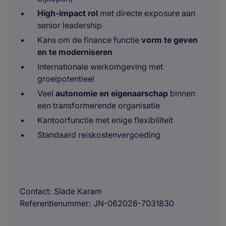
High-impact rol
met directe exposure aan
senior leadership
Kans om de finance functie
vorm te geven
en te moderniseren
Internationale werkomgeving met
groeipotentieel
Veel
autonomie en eigenaarschap
binnen
een transformerende organisatie
Kantoorfunctie met enige flexibiliteit
Standaard reiskostenvergoeding
Contact
Slade Karam
Referentienummer
JN-062026-7031830