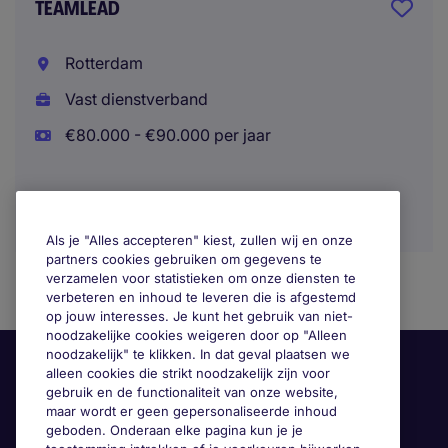
TEAMLEAD
Rotterdam
Vast dienstverband
€80.000 - €90.000 per jaar
Als je "Alles accepteren" kiest, zullen wij en onze
partners cookies gebruiken om gegevens te
verzamelen voor statistieken om onze diensten te
verbeteren en inhoud te leveren die is afgestemd
op jouw interesses. Je kunt het gebruik van niet-
noodzakelijke cookies weigeren door op "Alleen
noodzakelijk" te klikken. In dat geval plaatsen we
alleen cookies die strikt noodzakelijk zijn voor
gebruik en de functionaliteit van onze website,
maar wordt er geen gepersonaliseerde inhoud
geboden. Onderaan elke pagina kun je je