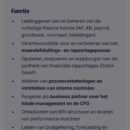
Functie
Leidinggeven aan en beheren van de
volledige finance functie (AP, AR, payroll,
grootboek, voorraad, belastingen)
Verantwoordelijk voor en verbeteren van het
maandafsluitings- en rapportageproces
Opstellen, analyseren en waarborgen van de
juistheid van financiële rapportages (Dutch
GAAP)
Initiëren van
procesverbeteringen en
versterken van interne controles
Fungeren als
business partner voor het
lokale management en de CFO
Ontwikkelen van KPI-structuren en leveren
van performance-inzichten
Leiden van budgettering, forecasting en