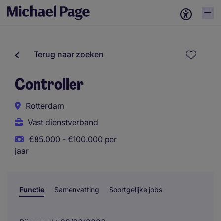
Terug naar zoeken
Controller
Rotterdam
Vast dienstverband
€85.000 - €100.000 per
jaar
Functie
Samenvatting
Soortgelijke jobs