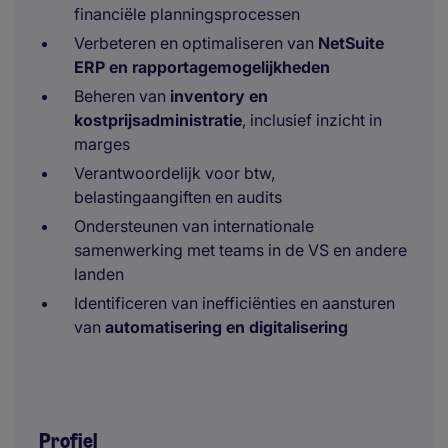
financiële planningsprocessen
Verbeteren en optimaliseren van
NetSuite
ERP en rapportagemogelijkheden
Beheren van
inventory en
kostprijsadministratie
, inclusief inzicht in
marges
Verantwoordelijk voor btw,
belastingaangiften en audits
Ondersteunen van internationale
samenwerking met teams in de VS en andere
landen
Identificeren van inefficiënties en aansturen
van
automatisering en digitalisering
Profiel