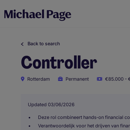
Back to search
Controller
Rotterdam
Permanent
€85.000 - 
Updated 03/06/2026
Deze rol combineert hands-on financial co
Verantwoordelijk voor het drijven van fin