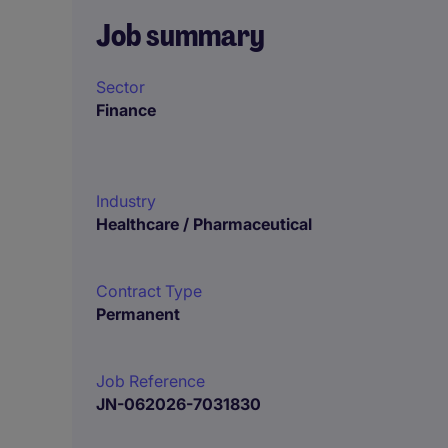
Job summary
Sector
Finance
Industry
Healthcare / Pharmaceutical
Contract Type
Permanent
Job Reference
JN-062026-7031830