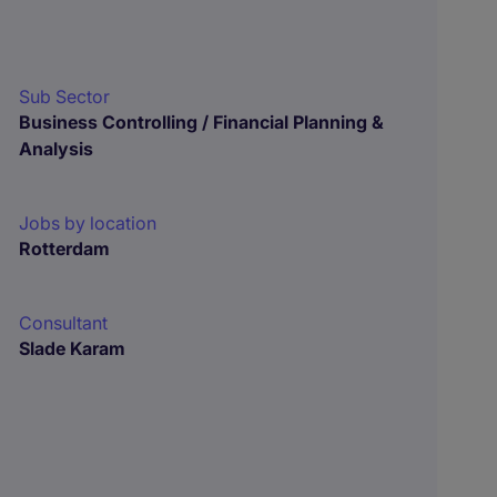
Sub Sector
Business Controlling / Financial Planning &
Analysis
Jobs by location
Rotterdam
Consultant
Slade Karam