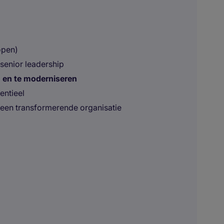
open)
senior leadership
 en te moderniseren
entieel
een transformerende organisatie