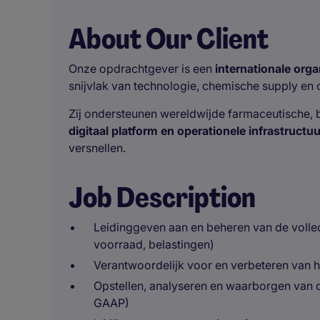
About Our Client
Onze opdrachtgever is een
internationale orga
snijvlak van technologie, chemische supply en
Zij ondersteunen wereldwijde farmaceutische, 
digitaal platform en operationele infrastructuu
versnellen.
Job Description
Leidinggeven aan en beheren van de volledi
voorraad, belastingen)
Verantwoordelijk voor en verbeteren van 
Opstellen, analyseren en waarborgen van d
GAAP)