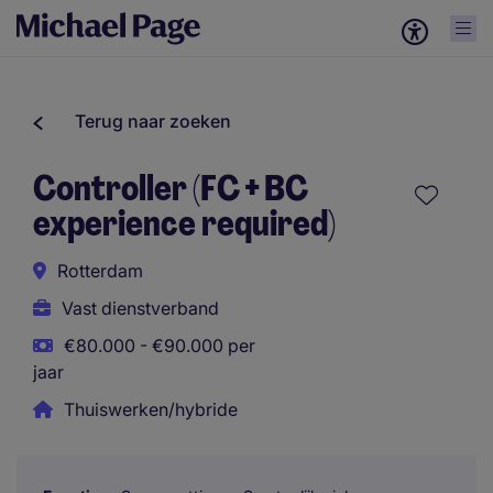
Terug naar zoeken
Controller (FC + BC
experience required)
Rotterdam
Vast dienstverband
€80.000 - €90.000 per
jaar
Thuiswerken/hybride