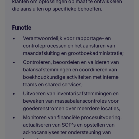
klanten om oplossingen op maat te ontwikkelen
die aansluiten op specifieke behoeften.
Functie
Verantwoordelijk voor rapportage- en
controleprocessen en het aansturen van
maandafsluiting en grootboekadministratie;
Controleren, beoordelen en valideren van
balansafstemmingen en coördineren van
boekhoudkundige activiteiten met interne
teams en shared services;
Uitvoeren van inventarisafstemmingen en
bewaken van massabalanscontroles voor
goederenstromen over meerdere locaties;
Monitoren van financiële procesuitvoering,
actualiseren van SOP's en opstellen van
ad‑hocanalyses ter ondersteuning van