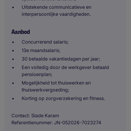
Uitstekende communicatieve en
interpersoonlijke vaardigheden.
Aanbod
Concurrerend salaris;
13e maandsalaris;
30 betaalde vakantiedagen per jaar;
Een volledig door de werkgever betaald
pensioenplan;
Mogelijkheid tot thuiswerken en
thuiswerkvergoeding;
Korting op zorgverzekering en fitness.
Contact
Slade Karam
Referentienummer
JN-052026-7023274