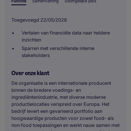
Functie
Samenvatting
Soortgelijke jobs
Toegevoegd 22/05/2026
Vertalen van financiële data naar heldere
inzichten
Sparren met verschillende interne
stakeholders
Over onze klant
De organisatie is een internationale producent
binnen de bredere voedings- en
ingrediëntenindustrie, met diverse moderne
productielocaties verspreid over Europa. Het
bedrijf levert een gevarieerd portfolio aan
hoogwaardige producten voor zowel food- als
non‑food toepassingen en werkt nauw samen met