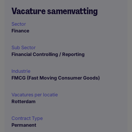
Vacature samenvatting
Sector
Finance
Sub Sector
Financial Controlling / Reporting
Industrie
FMCG (Fast Moving Consumer Goods)
Vacatures per locatie
Rotterdam
Contract Type
Permanent