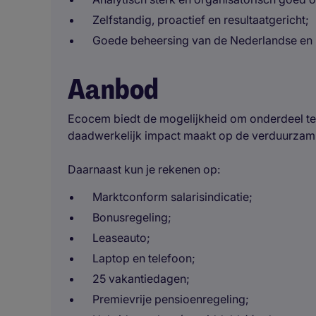
Zelfstandig, proactief en resultaatgericht;
Goede beheersing van de Nederlandse en E
Aanbod
Ecocem biedt de mogelijkheid om onderdeel te 
daadwerkelijk impact maakt op de verduurzam
Daarnaast kun je rekenen op:
Marktconform salarisindicatie;
Bonusregeling;
Leaseauto;
Laptop en telefoon;
25 vakantiedagen;
Premievrije pensioenregeling;