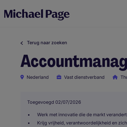
Terug naar zoeken
Accountmanag
Nederland
Vast dienstverband
Th
Toegevoegd 02/07/2026
Werk met innovatie die de markt verandert
Krijg vrijheid, verantwoordelijkheid en zic