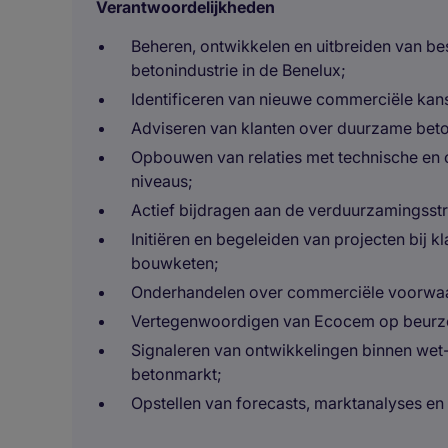
Verantwoordelijkheden
Beheren, ontwikkelen en uitbreiden van be
betonindustrie in de Benelux;
Identificeren van nieuwe commerciële kan
Adviseren van klanten over duurzame bet
Opbouwen van relaties met technische en 
niveaus;
Actief bijdragen aan de verduurzamingsstr
Initiëren en begeleiden van projecten bij 
bouwketen;
Onderhandelen over commerciële voorwaar
Vertegenwoordigen van Ecocem op beurze
Signaleren van ontwikkelingen binnen wet
betonmarkt;
Opstellen van forecasts, marktanalyses en