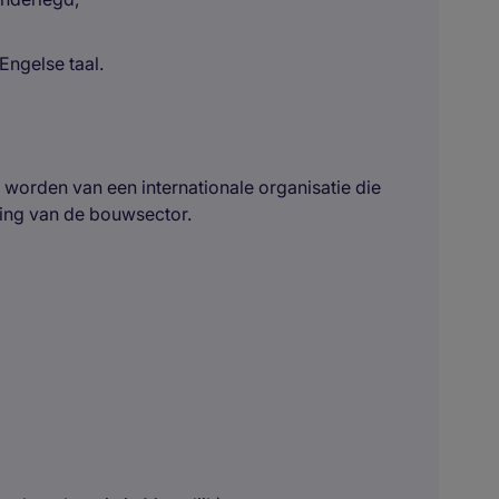
ngelse taal.
worden van een internationale organisatie die
ing van de bouwsector.