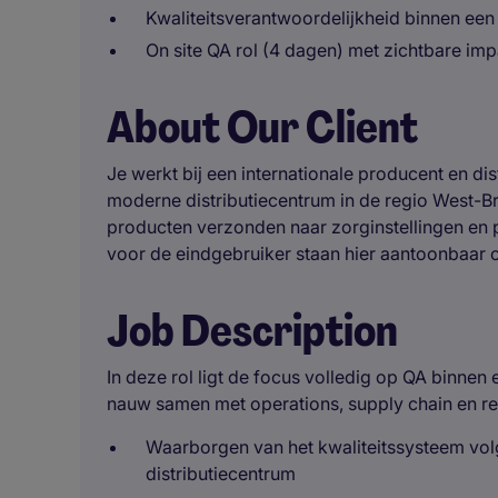
Kwaliteitsverantwoordelijkheid binnen ee
On site QA rol (4 dagen) met zichtbare imp
About Our Client
Je werkt bij een internationale producent en di
moderne distributiecentrum in de regio West-
producten verzonden naar zorginstellingen en p
voor de eindgebruiker staan hier aantoonbaar c
Job Description
In deze rol ligt de focus volledig op QA binnen 
nauw samen met operations, supply chain en re
Waarborgen van het kwaliteitssysteem vo
distributiecentrum