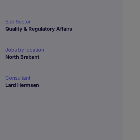
Sub Sector
Quality & Regulatory Affairs
Jobs by location
North Brabant
Consultant
Lard Hermsen