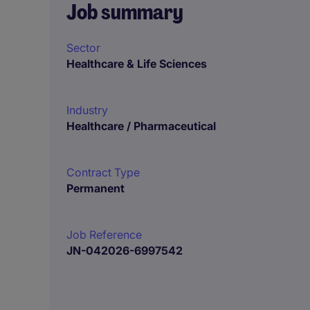
Job summary
Sector
Healthcare & Life Sciences
Industry
Healthcare / Pharmaceutical
Contract Type
Permanent
Job Reference
JN-042026-6997542